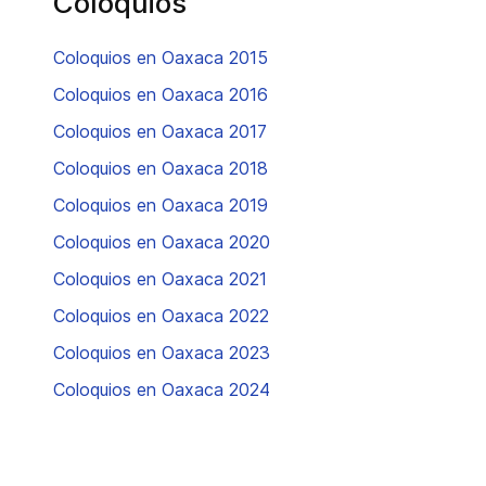
Coloquios
Coloquios en Oaxaca 2015
Coloquios en Oaxaca 2016
Coloquios en Oaxaca 2017
Coloquios en Oaxaca 2018
Coloquios en Oaxaca 2019
Coloquios en Oaxaca 2020
Coloquios en Oaxaca 2021
Coloquios en Oaxaca 2022
Coloquios en Oaxaca 2023
Coloquios en Oaxaca 2024