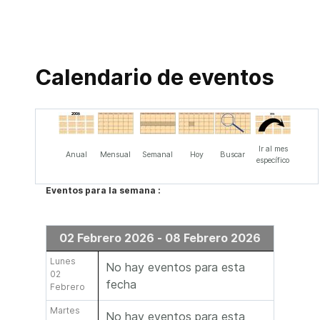
Calendario de eventos
Ir al mes
Anual
Mensual
Semanal
Hoy
Buscar
específico
Eventos para la semana :
02 Febrero 2026 - 08 Febrero 2026
Lunes
No hay eventos para esta
02
fecha
Febrero
Martes
No hay eventos para esta