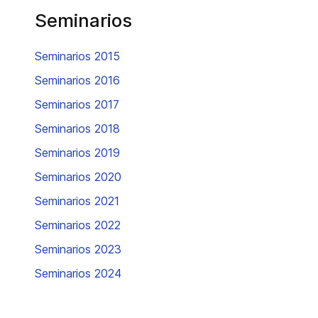
Seminarios
Seminarios 2015
Seminarios 2016
Seminarios 2017
Seminarios 2018
Seminarios 2019
Seminarios 2020
Seminarios 2021
Seminarios 2022
Seminarios 2023
Seminarios 2024