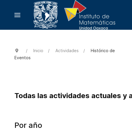
Inicio
Actividades
Histórico de
Eventos
Todas las actividades actuales y 
Por año