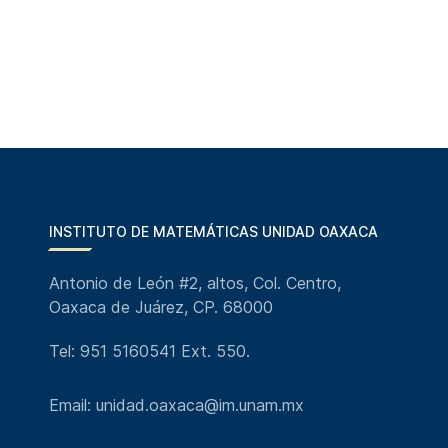
INSTITUTO DE MATEMÁTICAS UNIDAD OAXACA
Antonio de León #2, altos, Col. Centro,
Oaxaca de Juárez, CP. 68000
Tel: 951 5160541 Ext. 550.
Email: unidad.oaxaca@im.unam.mx