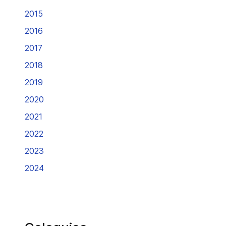
2015
2016
2017
2018
2019
2020
2021
2022
2023
2024