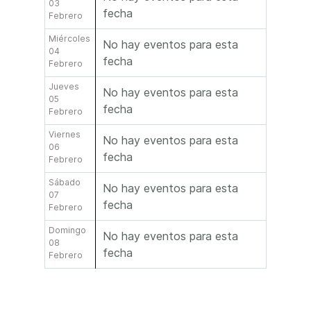
03
fecha
Febrero
Miércoles
No hay eventos para esta
04
fecha
Febrero
Jueves
No hay eventos para esta
05
fecha
Febrero
Viernes
No hay eventos para esta
06
fecha
Febrero
Sábado
No hay eventos para esta
07
fecha
Febrero
Domingo
No hay eventos para esta
08
fecha
Febrero