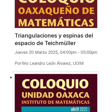
Triangulaciones y espinas del
espacio de Teichmüller
Jueves 20 Marzo 2025, 04:00pm - 05:00pm
Porfirio Leandro León Álvarez, UOIM