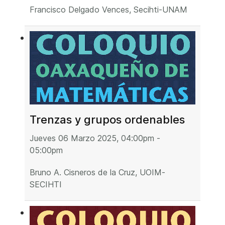
Francisco Delgado Vences, Secihti-UNAM
Trenzas y grupos ordenables
Jueves 06 Marzo 2025, 04:00pm -
05:00pm
Bruno A. Cisneros de la Cruz, UOIM-
SECIHTI