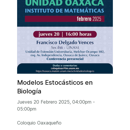
Modelos Estocásticos en
Biología
Jueves 20 Febrero 2025, 04:00pm -
05:00pm
Coloquio Oaxaqueño