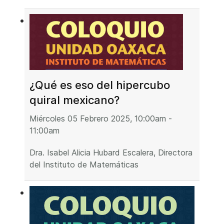
¿Qué es eso del hipercubo
quiral mexicano?
Miércoles 05 Febrero 2025, 10:00am -
11:00am
Dra. Isabel Alicia Hubard Escalera, Directora
del Instituto de Matemáticas