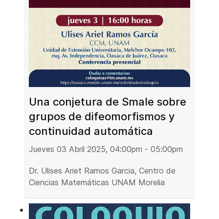
Una conjetura de Smale sobre
grupos de difeomorfismos y
continuidad automática
Jueves 03 Abril 2025, 04:00pm - 05:00pm
Dr. Ulises Ariet Ramos Garcia, Centro de
Ciencias Matemáticas UNAM Morelia