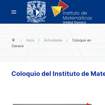
Inicio
Actividades
Coloquio en
Oaxaca
Coloquio del Instituto de Ma