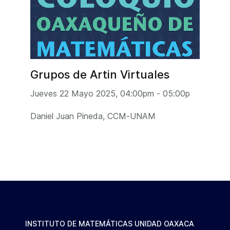
Grupos de Artin Virtuales
Jueves 22 Mayo 2025, 04:00pm - 05:00p
Daniel Juan Pineda, CCM-UNAM
INSTITUTO DE MATEMÁTICAS UNIDAD OAXACA