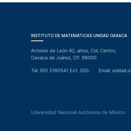
INSTITUTO DE MATEMÁTICAS UNIDAD OAXACA
Antonio de León #2, altos, Col. Centro,
Oaxaca de Juárez, CP. 68000
Tel: 951 5160541 Ext. 550.
Email: unidad
Universidad Nacional Autónoma de México