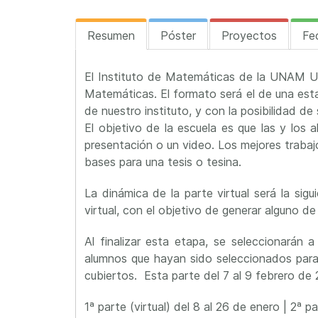
Resumen
Póster
Proyectos
Fe
El Instituto de Matemáticas de la UNAM U
Matemáticas. El formato será el de una estan
de nuestro instituto, y con la posibilidad de
El objetivo de la escuela es que las y los a
presentación o un video. Los mejores trabaj
bases para una tesis o tesina.
La dinámica de la parte virtual será la sig
virtual, con el objetivo de generar alguno de
Al finalizar esta etapa, se seleccionarán
alumnos que hayan sido seleccionados para p
cubiertos. Esta parte del 7 al 9 febrero de
1ª parte (virtual) del 8 al 26 de enero | 2ª p