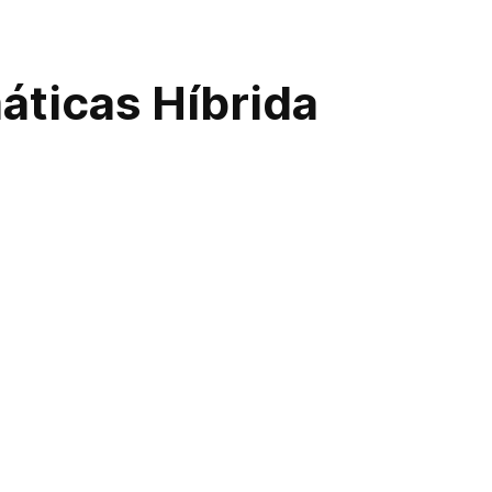
ticas Híbrida