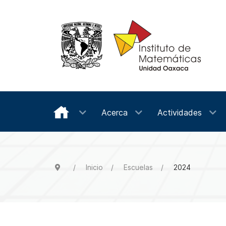
Acerca
Actividades
Inicio
Escuelas
2024