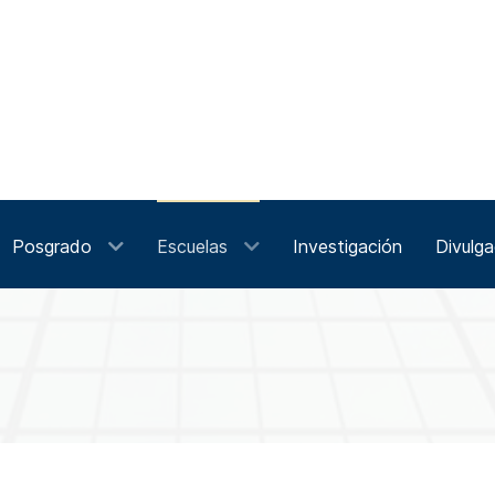
Posgrado
Escuelas
Investigación
Divulga