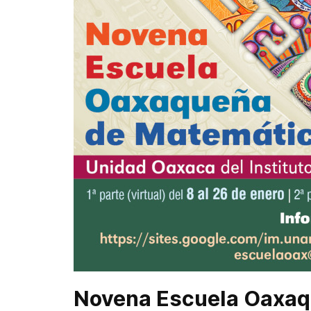
Novena Escuela Oaxaq