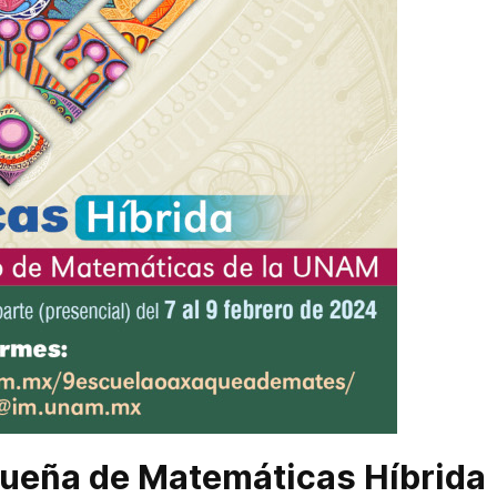
ueña de Matemáticas Híbrida