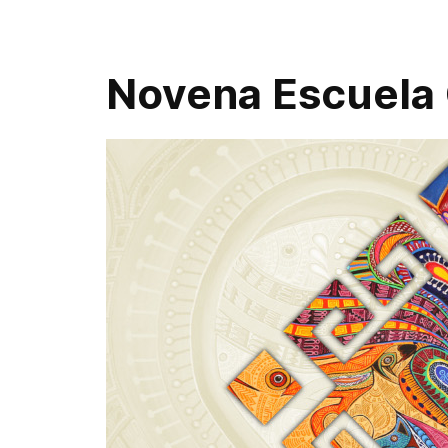
Novena Escuela