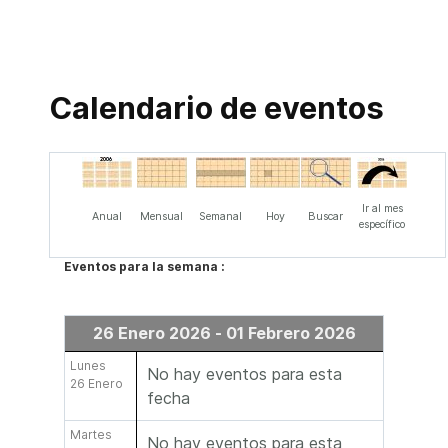
Calendario de eventos
Ir al mes
Anual
Mensual
Semanal
Hoy
Buscar
específico
Eventos para la semana :
26 Enero 2026 - 01 Febrero 2026
Lunes
No hay eventos para esta
26 Enero
fecha
Martes
No hay eventos para esta