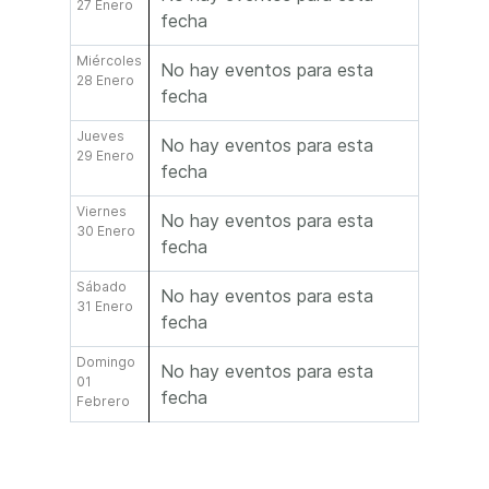
27 Enero
fecha
Miércoles
No hay eventos para esta
28 Enero
fecha
Jueves
No hay eventos para esta
29 Enero
fecha
Viernes
No hay eventos para esta
30 Enero
fecha
Sábado
No hay eventos para esta
31 Enero
fecha
Domingo
No hay eventos para esta
01
fecha
Febrero