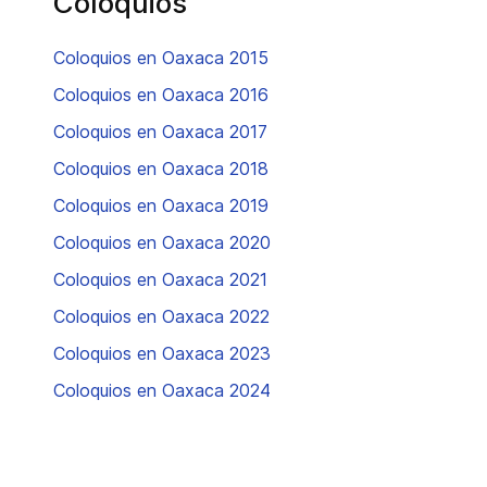
Coloquios
Coloquios en Oaxaca 2015
Coloquios en Oaxaca 2016
Coloquios en Oaxaca 2017
Coloquios en Oaxaca 2018
Coloquios en Oaxaca 2019
Coloquios en Oaxaca 2020
Coloquios en Oaxaca 2021
Coloquios en Oaxaca 2022
Coloquios en Oaxaca 2023
Coloquios en Oaxaca 2024