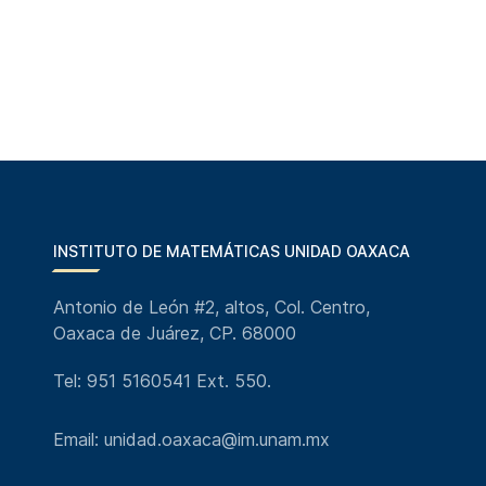
INSTITUTO DE MATEMÁTICAS UNIDAD OAXACA
Antonio de León #2, altos, Col. Centro,
Oaxaca de Juárez, CP. 68000
Tel: 951 5160541 Ext. 550.
Email: unidad.oaxaca@im.unam.mx