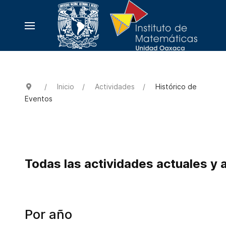
Inicio
Actividades
Histórico de
Eventos
Todas las actividades actuales y 
Por año