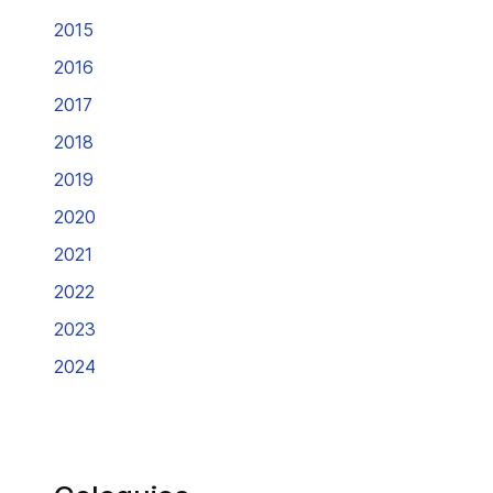
2015
2016
2017
2018
2019
2020
2021
2022
2023
2024