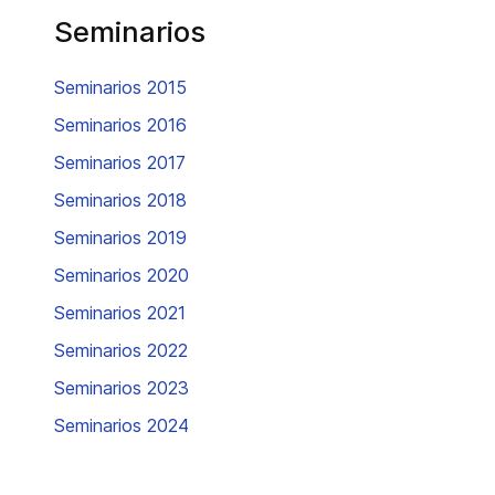
Seminarios
Seminarios 2015
Seminarios 2016
Seminarios 2017
Seminarios 2018
Seminarios 2019
Seminarios 2020
Seminarios 2021
Seminarios 2022
Seminarios 2023
Seminarios 2024