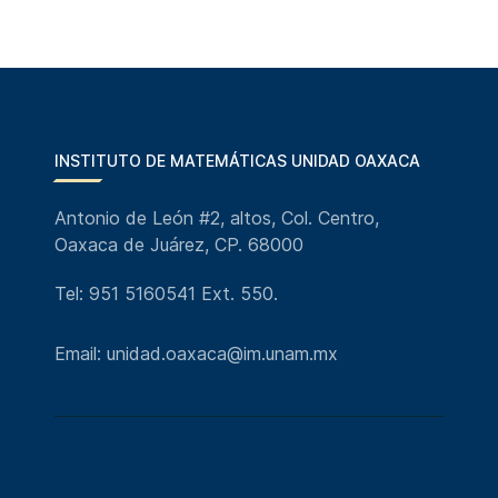
INSTITUTO DE MATEMÁTICAS UNIDAD OAXACA
Antonio de León #2, altos, Col. Centro,
Oaxaca de Juárez, CP. 68000
Tel: 951 5160541 Ext. 550.
Email: unidad.oaxaca@im.unam.mx