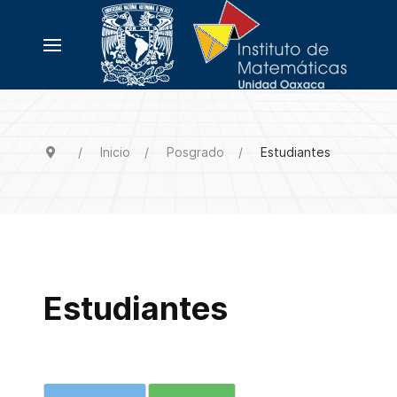
Inicio
Posgrado
Estudiantes
Estudiantes