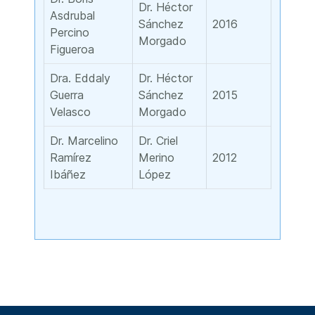
Dr. Héctor
Asdrubal
Sánchez
2016
Percino
Morgado
Figueroa
Dra. Eddaly
Dr. Héctor
Guerra
Sánchez
2015
Velasco
Morgado
Dr. Marcelino
Dr. Criel
Ramírez
Merino
2012
Ibáñez
López