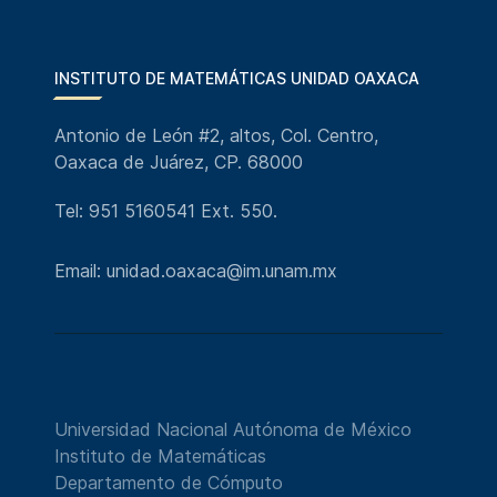
INSTITUTO DE MATEMÁTICAS UNIDAD OAXACA
Antonio de León #2, altos, Col. Centro,
Oaxaca de Juárez, CP. 68000
Tel: 951 5160541 Ext. 550.
Email: unidad.oaxaca@im.unam.mx
Universidad Nacional Autónoma de México
Instituto de Matemáticas
Departamento de Cómputo