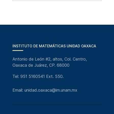
INSTITUTO DE MATEMÁTICAS UNIDAD OAXACA
Antonio de León #2, altos, Col. Centro,
Oaxaca de Juárez, CP. 68000
Tel: 951 5160541 Ext. 550.
Email: unidad.oaxaca@im.unam.mx