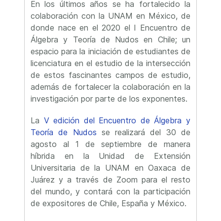
En los últimos años se ha fortalecido la
colaboración con la UNAM en México, de
donde nace en el 2020 el I Encuentro de
Álgebra y Teoría de Nudos en Chile; un
espacio para la iniciación de estudiantes de
licenciatura en el estudio de la intersección
de estos fascinantes campos de estudio,
además de fortalecer la colaboración en la
investigación por parte de los exponentes.
La
V edición del Encuentro de Álgebra y
Teoría de Nudos
se realizará del 30 de
agosto al 1 de septiembre de manera
híbrida en la Unidad de Extensión
Universitaria de la UNAM en Oaxaca de
Juárez y a través de Zoom para el resto
del mundo, y contará con la participación
de expositores de Chile, España y México.