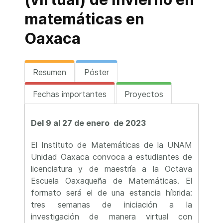
matemáticas en
Oaxaca
Resumen
Póster
Fechas importantes
Proyectos
Del 9 al 27 de enero de 2023
El Instituto de Matemáticas de la UNAM
Unidad Oaxaca convoca a estudiantes de
licenciatura y de maestría a la Octava
Escuela Oaxaqueña de Matemáticas. El
formato será el de una estancia híbrida:
tres semanas de iniciación a la
investigación de manera virtual con