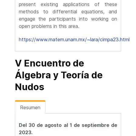
present existing applications of these
methods to differential equations, and
engage the participants into working on
open problems in this area.
https://www.matem.unam.mx/~lara/cimpa23.html
V Encuentro de
Álgebra y Teoría de
Nudos
Resumen
Del 30 de agosto al 1 de septiembre de
2023.