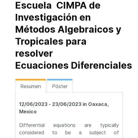
Escuela CIMPA de
Investigación en
Métodos Algebraicos y
Tropicales para
resolver
Ecuaciones Diferenciales
Resumen
Póster
12/06/2023 - 23/06/2023 in Oaxaca,
Mexico
Differential equations are typically
considered to be a subject of