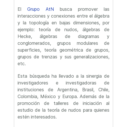
El
Grupo AtN
busca promover las
interacciones y conexiones entre el álgebra
y la topología en bajas dimensiones, por
ejemplo: teoría de nudos, álgebras de
Hecke, álgebras de diagramas y
conglomerados, grupos modulares de
superficies, teoría geométrica de grupos,
grupos de trenzas y sus generalizaciones,
etc.
Esta búsqueda ha llevado a la sinergia de
investigadores e investigadoras de
instituciones de Argentina, Brasil, Chile,
Colombia, México y Europa. Además de la
promoción de talleres de iniciación al
estudio de la teoría de nudos para quienes
estén interesados.