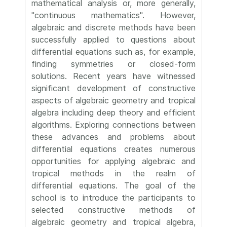
mathematical analysis or, more generally,
"continuous mathematics". However,
algebraic and discrete methods have been
successfully applied to questions about
differential equations such as, for example,
finding symmetries or closed-form
solutions. Recent years have witnessed
significant development of constructive
aspects of algebraic geometry and tropical
algebra including deep theory and efficient
algorithms. Exploring connections between
these advances and problems about
differential equations creates numerous
opportunities for applying algebraic and
tropical methods in the realm of
differential equations. The goal of the
school is to introduce the participants to
selected constructive methods of
algebraic geometry and tropical algebra,