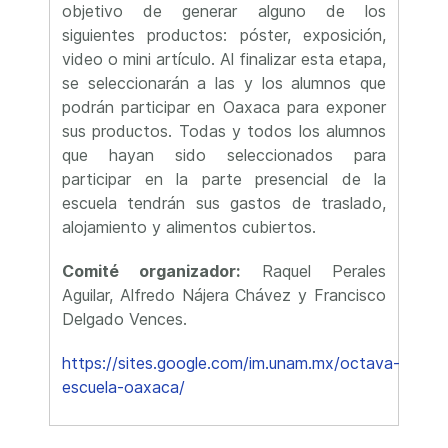
objetivo de generar alguno de los
siguientes productos: póster, exposición,
video o mini artículo. Al finalizar esta etapa,
se seleccionarán a las y los alumnos que
podrán participar en Oaxaca para exponer
sus productos. Todas y todos los alumnos
que hayan sido seleccionados para
participar en la parte presencial de la
escuela tendrán sus gastos de traslado,
alojamiento y alimentos cubiertos.
Comité organizador:
Raquel Perales
Aguilar, Alfredo Nájera Chávez y Francisco
Delgado Vences.
https://sites.google.com/im.unam.mx/octava-
escuela-oaxaca/