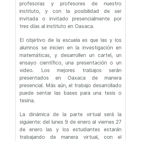
profesoras y profesores de nuestro
instituto, y con la posibilidad de ser
invitada o invitado presencialmente por
tres días al instituto en Oaxaca.
El objetivo de la escuela es que las y los
alumnos se inicien en la investigación en
matemáticas, y desarrollen un cartel, un
ensayo científico, una presentación o un
video. Los mejores trabajos serán
presentados en Oaxaca de manera
presencial. Más aún, el trabajo desarrollado
puede sentar las bases para una tesis o
tesina.
La dinámica de la parte virtual será la
siguiente: del lunes 9 de enero al viernes 27
de enero las y los estudiantes estarán
trabajando de manera virtual, con el