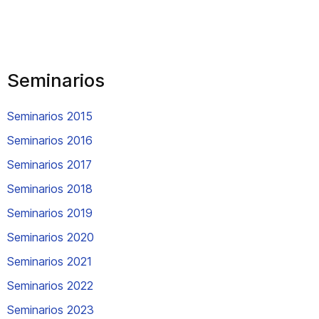
Seminarios
Seminarios 2015
Seminarios 2016
Seminarios 2017
Seminarios 2018
Seminarios 2019
Seminarios 2020
Seminarios 2021
Seminarios 2022
Seminarios 2023