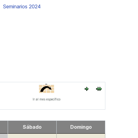
Seminarios 2024
Ir al mes específico
Sábado
Domingo