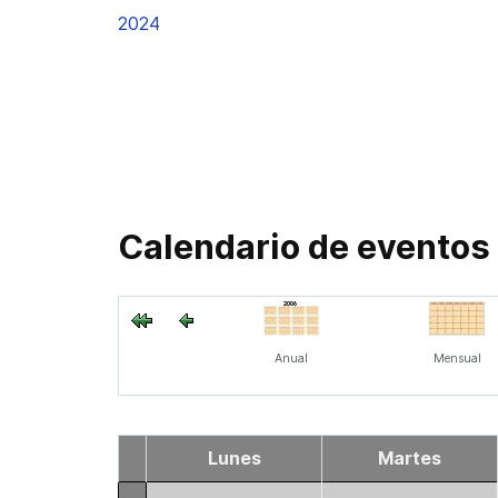
2024
Calendario de eventos
Anual
Mensual
Lunes
Martes