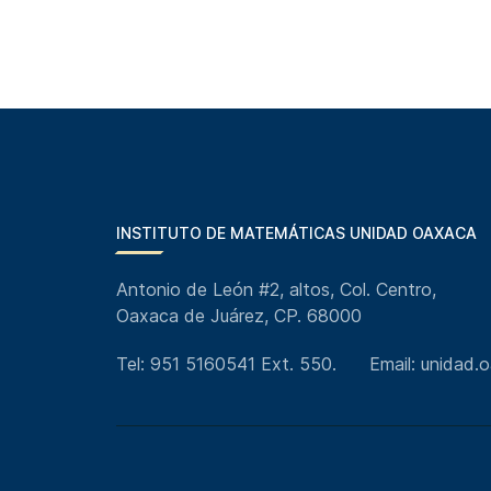
INSTITUTO DE MATEMÁTICAS UNIDAD OAXACA
Antonio de León #2, altos, Col. Centro,
Oaxaca de Juárez, CP. 68000
Tel: 951 5160541 Ext. 550.
Email: unidad