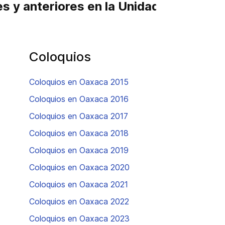
es y anteriores en la Unidad Oaxaca
Coloquios
Coloquios en Oaxaca 2015
Coloquios en Oaxaca 2016
Coloquios en Oaxaca 2017
Coloquios en Oaxaca 2018
Coloquios en Oaxaca 2019
Coloquios en Oaxaca 2020
Coloquios en Oaxaca 2021
Coloquios en Oaxaca 2022
Coloquios en Oaxaca 2023