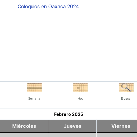
Coloquios en Oaxaca 2024
Semanal
Hoy
Buscar
Febrero 2025
Miércoles
Jueves
Viernes