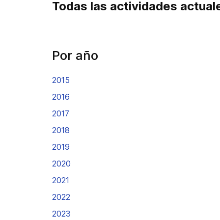
Todas las actividades actual
Por año
2015
2016
2017
2018
2019
2020
2021
2022
2023