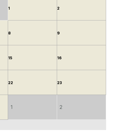
1
2
8
9
15
16
22
23
1
2