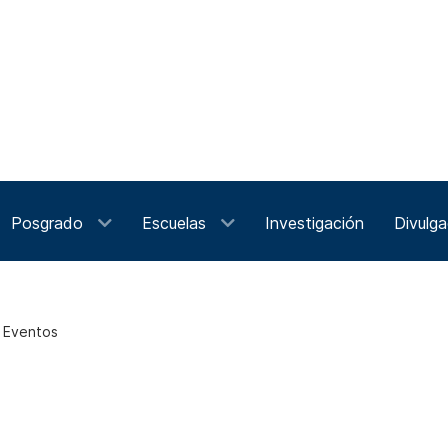
Posgrado
Escuelas
Investigación
Divulga
e Eventos