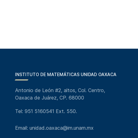
INSTITUTO DE MATEMÁTICAS UNIDAD OAXACA
Antonio de León #2, altos, Col. Centro,
Oaxaca de Juárez, CP. 68000
Tel: 951 5160541 Ext. 550.
Email: unidad.oaxaca@im.unam.mx