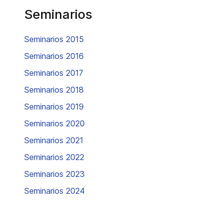
Seminarios
Seminarios 2015
Seminarios 2016
Seminarios 2017
Seminarios 2018
Seminarios 2019
Seminarios 2020
Seminarios 2021
Seminarios 2022
Seminarios 2023
Seminarios 2024