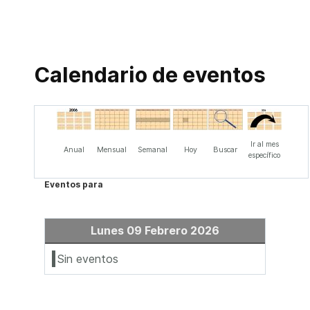
Calendario de eventos
Ir al mes
Anual
Mensual
Semanal
Hoy
Buscar
específico
Eventos para
Lunes 09 Febrero 2026
Sin eventos