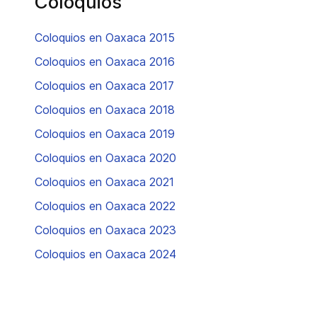
Coloquios
Coloquios en Oaxaca 2015
Coloquios en Oaxaca 2016
Coloquios en Oaxaca 2017
Coloquios en Oaxaca 2018
Coloquios en Oaxaca 2019
Coloquios en Oaxaca 2020
Coloquios en Oaxaca 2021
Coloquios en Oaxaca 2022
Coloquios en Oaxaca 2023
Coloquios en Oaxaca 2024