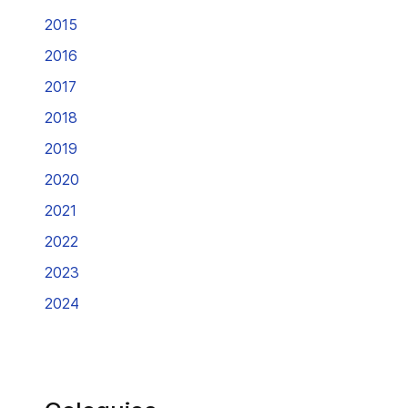
2015
2016
2017
2018
2019
2020
2021
2022
2023
2024