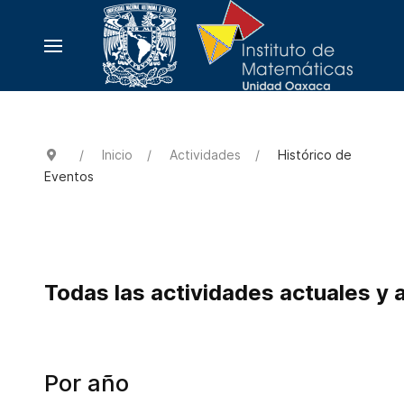
Inicio
Actividades
Histórico de
Eventos
Todas las actividades actuales y 
Por año