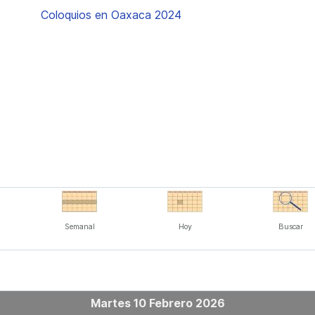
Coloquios en Oaxaca 2024
Semanal
Hoy
Buscar
Martes 10 Febrero 2026