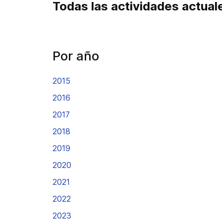
Todas las actividades actual
Por año
2015
2016
2017
2018
2019
2020
2021
2022
2023