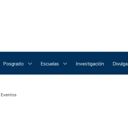
Posgrado
Escuelas
Investigación
Divulga
e Eventos