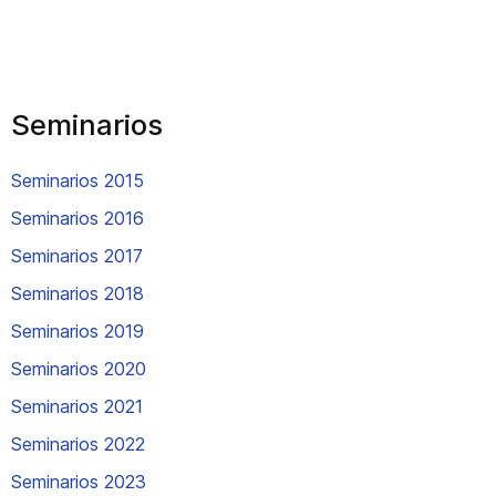
Seminarios
Seminarios 2015
Seminarios 2016
Seminarios 2017
Seminarios 2018
Seminarios 2019
Seminarios 2020
Seminarios 2021
Seminarios 2022
Seminarios 2023