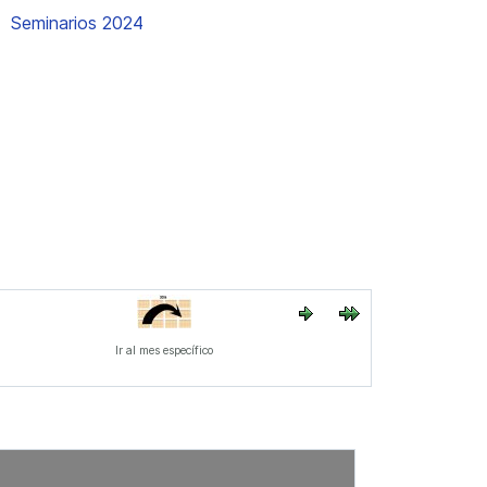
Seminarios 2024
Ir al mes específico