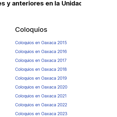
es y anteriores en la Unidad Oaxaca
Coloquios
Coloquios en Oaxaca 2015
Coloquios en Oaxaca 2016
Coloquios en Oaxaca 2017
Coloquios en Oaxaca 2018
Coloquios en Oaxaca 2019
Coloquios en Oaxaca 2020
Coloquios en Oaxaca 2021
Coloquios en Oaxaca 2022
Coloquios en Oaxaca 2023