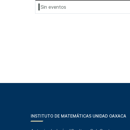
Sin eventos
INSTITUTO DE MATEMÁTICAS UNIDAD OAXACA