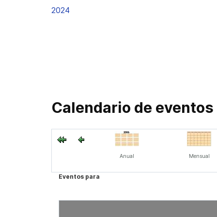
2024
Calendario de eventos
Anual
Mensual
Eventos para