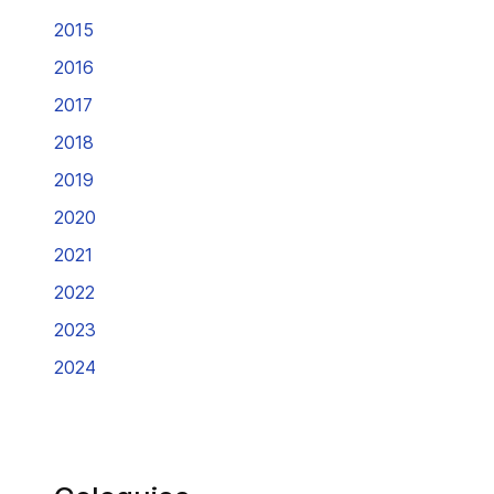
2015
2016
2017
2018
2019
2020
2021
2022
2023
2024