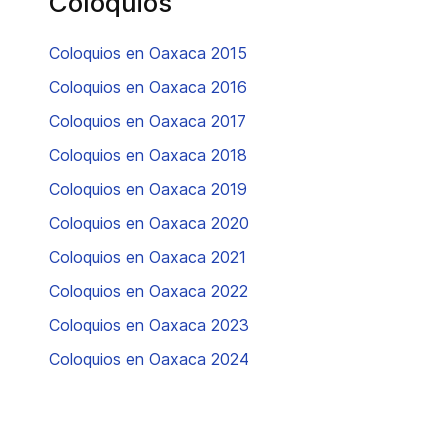
Coloquios
Coloquios en Oaxaca 2015
Coloquios en Oaxaca 2016
Coloquios en Oaxaca 2017
Coloquios en Oaxaca 2018
Coloquios en Oaxaca 2019
Coloquios en Oaxaca 2020
Coloquios en Oaxaca 2021
Coloquios en Oaxaca 2022
Coloquios en Oaxaca 2023
Coloquios en Oaxaca 2024