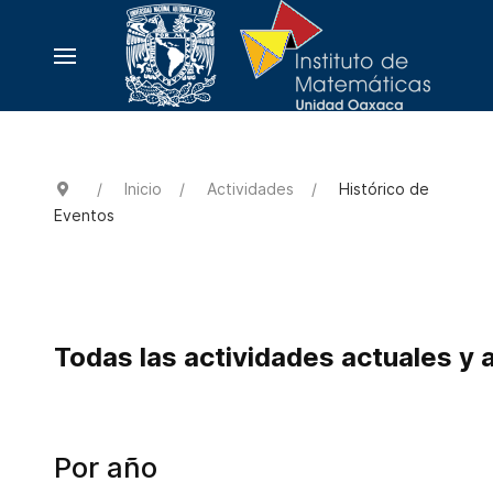
Inicio
Actividades
Histórico de
Eventos
Todas las actividades actuales y 
Por año