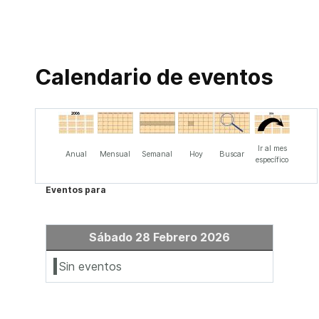
Calendario de eventos
Ir al mes
Anual
Mensual
Semanal
Hoy
Buscar
específico
Eventos para
Sábado 28 Febrero 2026
Sin eventos