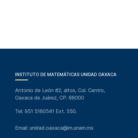
INSTITUTO DE MATEMÁTICAS UNIDAD OAXACA
Antonio de León #2, altos, Col. Centro,
Oaxaca de Juárez, CP. 68000
Tel: 951 5160541 Ext. 550.
Email: unidad.oaxaca@im.unam.mx