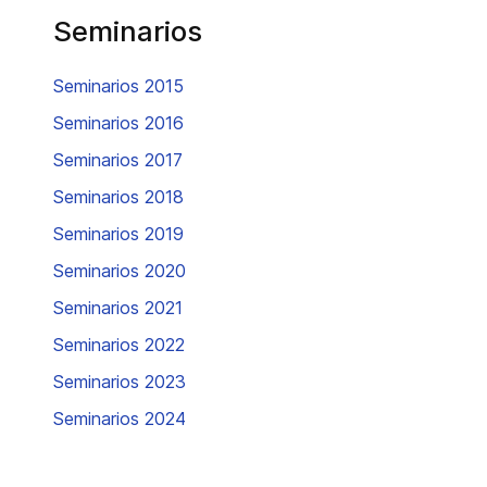
Seminarios
Seminarios 2015
Seminarios 2016
Seminarios 2017
Seminarios 2018
Seminarios 2019
Seminarios 2020
Seminarios 2021
Seminarios 2022
Seminarios 2023
Seminarios 2024