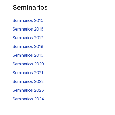
Seminarios
Seminarios 2015
Seminarios 2016
Seminarios 2017
Seminarios 2018
Seminarios 2019
Seminarios 2020
Seminarios 2021
Seminarios 2022
Seminarios 2023
Seminarios 2024