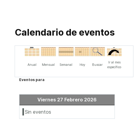
Calendario de eventos
Ir al mes
Anual
Mensual
Semanal
Hoy
Buscar
específico
Eventos para
Viernes 27 Febrero 2026
Sin eventos