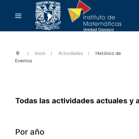
Inicio
Actividades
Histórico de
Eventos
Todas las actividades actuales y 
Por año