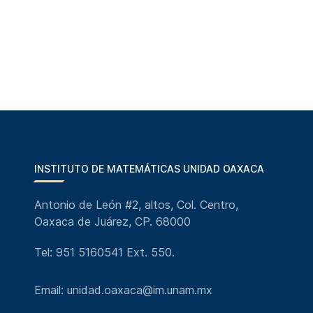
INSTITUTO DE MATEMÁTICAS UNIDAD OAXACA
Antonio de León #2, altos, Col. Centro,
Oaxaca de Juárez, CP. 68000
Tel: 951 5160541 Ext. 550.
Email: unidad.oaxaca@im.unam.mx