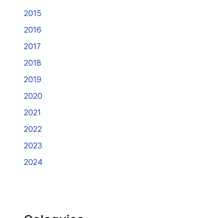
2015
2016
2017
2018
2019
2020
2021
2022
2023
2024