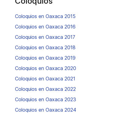
Coloquios
Coloquios en Oaxaca 2015
Coloquios en Oaxaca 2016
Coloquios en Oaxaca 2017
Coloquios en Oaxaca 2018
Coloquios en Oaxaca 2019
Coloquios en Oaxaca 2020
Coloquios en Oaxaca 2021
Coloquios en Oaxaca 2022
Coloquios en Oaxaca 2023
Coloquios en Oaxaca 2024