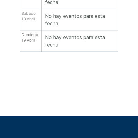
fecha
Sábado
No hay eventos para esta
18 Abril
fecha
Domingo
No hay eventos para esta
19 Abril
fecha