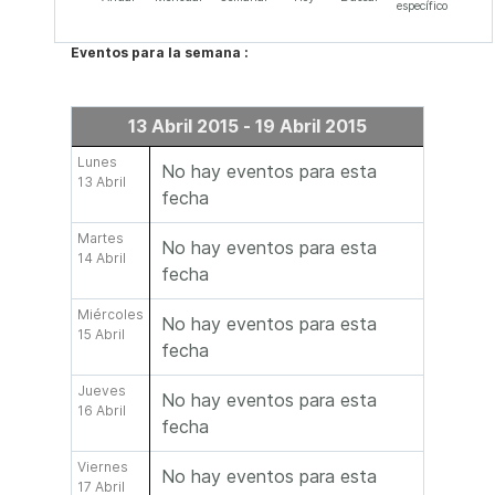
específico
Eventos para la semana :
13 Abril 2015 - 19 Abril 2015
Lunes
No hay eventos para esta
13 Abril
fecha
Martes
No hay eventos para esta
14 Abril
fecha
Miércoles
No hay eventos para esta
15 Abril
fecha
Jueves
No hay eventos para esta
16 Abril
fecha
Viernes
No hay eventos para esta
17 Abril