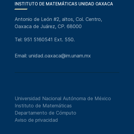
INSTITUTO DE MATEMÁTICAS UNIDAD OAXACA
Antonio de León #2, altos, Col. Centro,
Oaxaca de Juárez, CP. 68000
Tel: 951 5160541 Ext. 550.
Email: unidad.oaxaca@im.unam.mx
Universidad Nacional Autónoma de México
Instituto de Matemáticas
Departamento de Cómputo
Aviso de privacidad