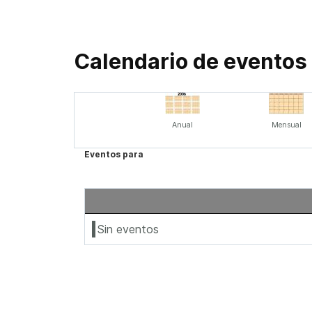
Calendario de eventos
Anual
Mensual
Eventos para
Sin eventos