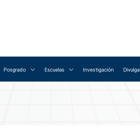
Posgrado
Escuelas
Investigación
Divulga