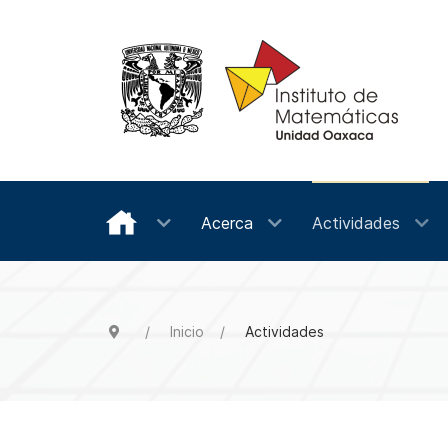
Acerca
Actividades
Inicio
Actividades