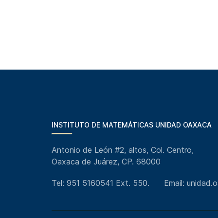
INSTITUTO DE MATEMÁTICAS UNIDAD OAXACA
Antonio de León #2, altos, Col. Centro,
Oaxaca de Juárez, CP. 68000
Tel: 951 5160541 Ext. 550.
Email: unidad