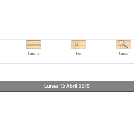
Semanal
Hoy
Buscar
Lunes 13 Abril 2015