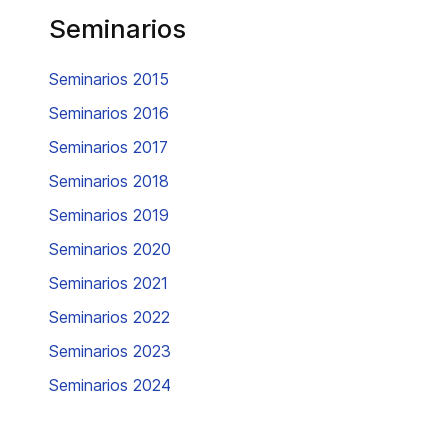
Seminarios
Seminarios 2015
Seminarios 2016
Seminarios 2017
Seminarios 2018
Seminarios 2019
Seminarios 2020
Seminarios 2021
Seminarios 2022
Seminarios 2023
Seminarios 2024