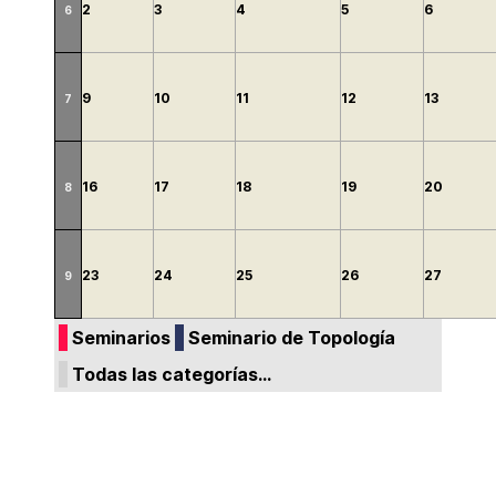
2
3
4
5
6
6
9
10
11
12
13
7
16
17
18
19
20
8
23
24
25
26
27
9
Seminarios
Seminario de Topología
Todas las categorías...