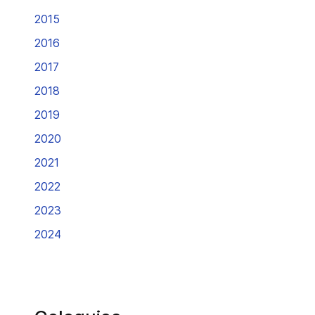
2015
2016
2017
2018
2019
2020
2021
2022
2023
2024