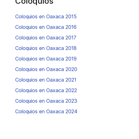
Coloquios
Coloquios en Oaxaca 2015
Coloquios en Oaxaca 2016
Coloquios en Oaxaca 2017
Coloquios en Oaxaca 2018
Coloquios en Oaxaca 2019
Coloquios en Oaxaca 2020
Coloquios en Oaxaca 2021
Coloquios en Oaxaca 2022
Coloquios en Oaxaca 2023
Coloquios en Oaxaca 2024