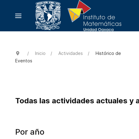
Inicio
Actividades
Histórico de
Eventos
Todas las actividades actuales y 
Por año