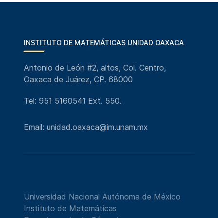
INSTITUTO DE MATEMÁTICAS UNIDAD OAXACA
Antonio de León #2, altos, Col. Centro,
Oaxaca de Juárez, CP. 68000
Tel: 951 5160541 Ext. 550.
Email: unidad.oaxaca@im.unam.mx
Universidad Nacional Autónoma de México
Instituto de Matemáticas