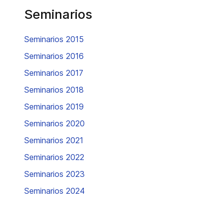
Seminarios
Seminarios 2015
Seminarios 2016
Seminarios 2017
Seminarios 2018
Seminarios 2019
Seminarios 2020
Seminarios 2021
Seminarios 2022
Seminarios 2023
Seminarios 2024