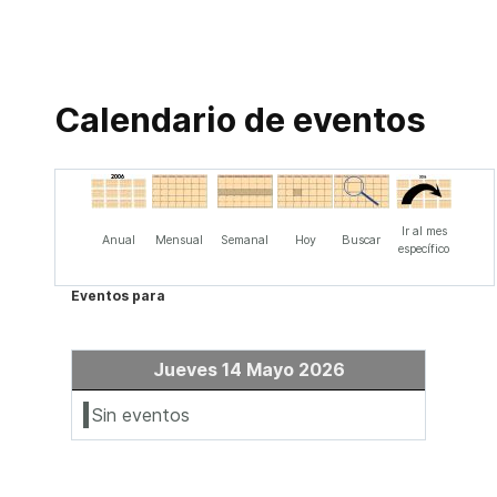
Calendario de eventos
Ir al mes
Anual
Mensual
Semanal
Hoy
Buscar
específico
Eventos para
Jueves 14 Mayo 2026
Sin eventos