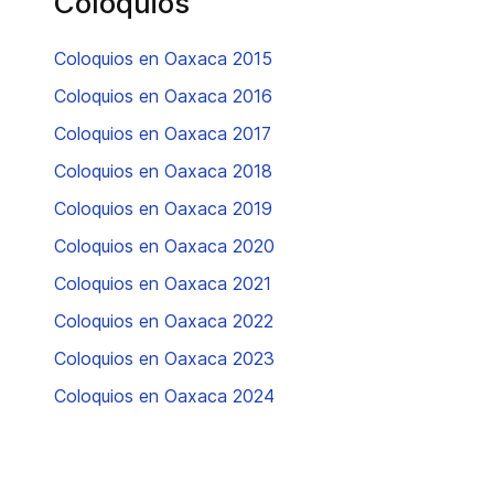
Coloquios
Coloquios en Oaxaca 2015
Coloquios en Oaxaca 2016
Coloquios en Oaxaca 2017
Coloquios en Oaxaca 2018
Coloquios en Oaxaca 2019
Coloquios en Oaxaca 2020
Coloquios en Oaxaca 2021
Coloquios en Oaxaca 2022
Coloquios en Oaxaca 2023
Coloquios en Oaxaca 2024