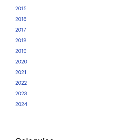
2015
2016
2017
2018
2019
2020
2021
2022
2023
2024