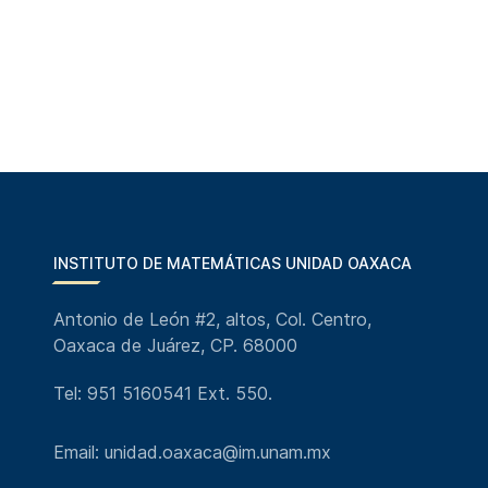
INSTITUTO DE MATEMÁTICAS UNIDAD OAXACA
Antonio de León #2, altos, Col. Centro,
Oaxaca de Juárez, CP. 68000
Tel: 951 5160541 Ext. 550.
Email: unidad.oaxaca@im.unam.mx