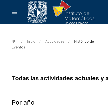
Inicio
Actividades
Histórico de
Eventos
Todas las actividades actuales y 
Por año