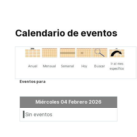
Calendario de eventos
Ir al mes
Anual
Mensual
Semanal
Hoy
Buscar
específico
Eventos para
Miércoles 04 Febrero 2026
Sin eventos