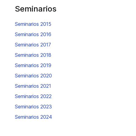
Seminarios
Seminarios 2015
Seminarios 2016
Seminarios 2017
Seminarios 2018
Seminarios 2019
Seminarios 2020
Seminarios 2021
Seminarios 2022
Seminarios 2023
Seminarios 2024