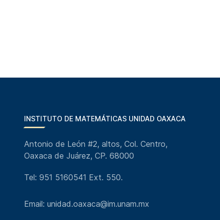
INSTITUTO DE MATEMÁTICAS UNIDAD OAXACA
Antonio de León #2, altos, Col. Centro,
Oaxaca de Juárez, CP. 68000
Tel: 951 5160541 Ext. 550.
Email: unidad.oaxaca@im.unam.mx