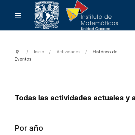
Inicio
Actividades
Histórico de
Eventos
Todas las actividades actuales y 
Por año