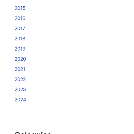
2015
2016
2017
2018
2019
2020
2021
2022
2023
2024