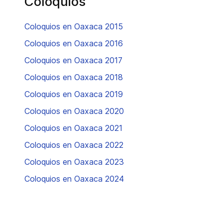
Coloquios
Coloquios en Oaxaca 2015
Coloquios en Oaxaca 2016
Coloquios en Oaxaca 2017
Coloquios en Oaxaca 2018
Coloquios en Oaxaca 2019
Coloquios en Oaxaca 2020
Coloquios en Oaxaca 2021
Coloquios en Oaxaca 2022
Coloquios en Oaxaca 2023
Coloquios en Oaxaca 2024