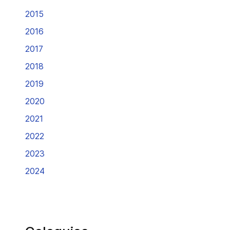
2015
2016
2017
2018
2019
2020
2021
2022
2023
2024