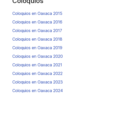
Coloquios
Coloquios en Oaxaca 2015
Coloquios en Oaxaca 2016
Coloquios en Oaxaca 2017
Coloquios en Oaxaca 2018
Coloquios en Oaxaca 2019
Coloquios en Oaxaca 2020
Coloquios en Oaxaca 2021
Coloquios en Oaxaca 2022
Coloquios en Oaxaca 2023
Coloquios en Oaxaca 2024