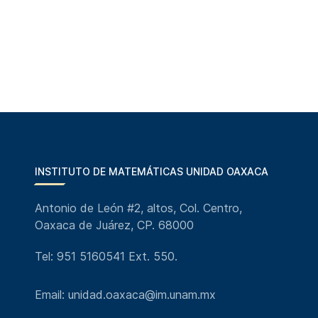
INSTITUTO DE MATEMÁTICAS UNIDAD OAXACA
Antonio de León #2, altos, Col. Centro,
Oaxaca de Juárez, CP. 68000
Tel: 951 5160541 Ext. 550.
Email: unidad.oaxaca@im.unam.mx