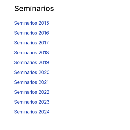
Seminarios
Seminarios 2015
Seminarios 2016
Seminarios 2017
Seminarios 2018
Seminarios 2019
Seminarios 2020
Seminarios 2021
Seminarios 2022
Seminarios 2023
Seminarios 2024