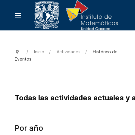
Inicio
Actividades
Histórico de
Eventos
Todas las actividades actuales y 
Por año