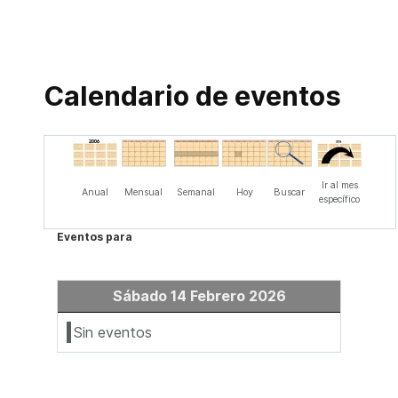
Calendario de eventos
Ir al mes
Anual
Mensual
Semanal
Hoy
Buscar
específico
Eventos para
Sábado 14 Febrero 2026
Sin eventos