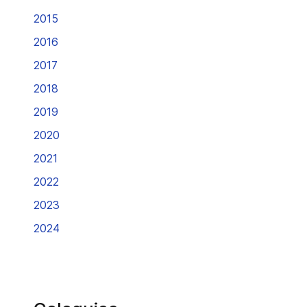
2015
2016
2017
2018
2019
2020
2021
2022
2023
2024