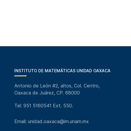
INSTITUTO DE MATEMÁTICAS UNIDAD OAXACA
Antonio de León #2, altos, Col. Centro,
Oaxaca de Juárez, CP. 68000
Tel: 951 5160541 Ext. 550.
Email: unidad.oaxaca@im.unam.mx