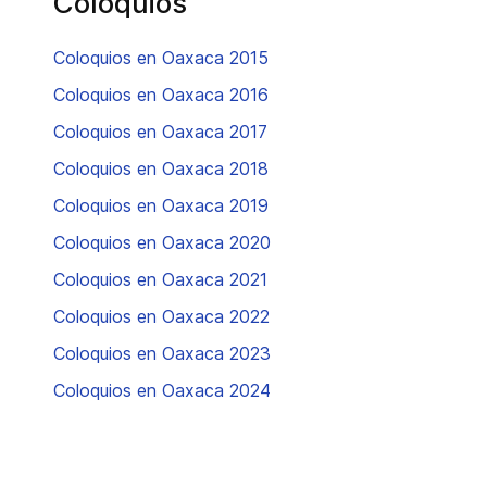
Coloquios
Coloquios en Oaxaca 2015
Coloquios en Oaxaca 2016
Coloquios en Oaxaca 2017
Coloquios en Oaxaca 2018
Coloquios en Oaxaca 2019
Coloquios en Oaxaca 2020
Coloquios en Oaxaca 2021
Coloquios en Oaxaca 2022
Coloquios en Oaxaca 2023
Coloquios en Oaxaca 2024