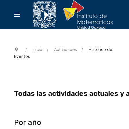
Inicio
Actividades
Histórico de
Eventos
Todas las actividades actuales y 
Por año