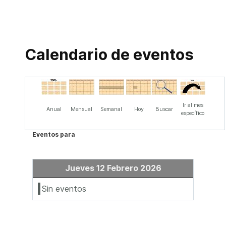
Calendario de eventos
Ir al mes
Anual
Mensual
Semanal
Hoy
Buscar
específico
Eventos para
Jueves 12 Febrero 2026
Sin eventos