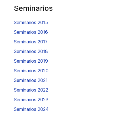
Seminarios
Seminarios 2015
Seminarios 2016
Seminarios 2017
Seminarios 2018
Seminarios 2019
Seminarios 2020
Seminarios 2021
Seminarios 2022
Seminarios 2023
Seminarios 2024