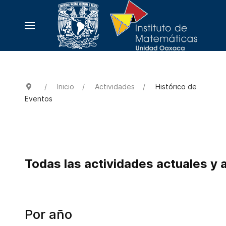
Inicio
Actividades
Histórico de
Eventos
Todas las actividades actuales y 
Por año