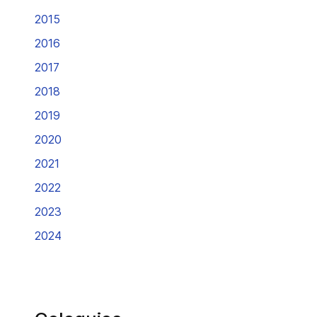
2015
2016
2017
2018
2019
2020
2021
2022
2023
2024