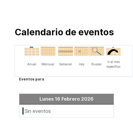
Calendario de eventos
Ir al mes
Anual
Mensual
Semanal
Hoy
Buscar
específico
Eventos para
Lunes 16 Febrero 2026
Sin eventos