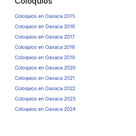
Coloquios
Coloquios en Oaxaca 2015
Coloquios en Oaxaca 2016
Coloquios en Oaxaca 2017
Coloquios en Oaxaca 2018
Coloquios en Oaxaca 2019
Coloquios en Oaxaca 2020
Coloquios en Oaxaca 2021
Coloquios en Oaxaca 2022
Coloquios en Oaxaca 2023
Coloquios en Oaxaca 2024