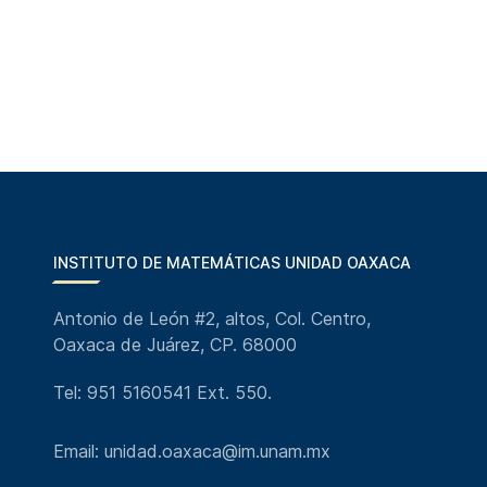
INSTITUTO DE MATEMÁTICAS UNIDAD OAXACA
Antonio de León #2, altos, Col. Centro,
Oaxaca de Juárez, CP. 68000
Tel: 951 5160541 Ext. 550.
Email: unidad.oaxaca@im.unam.mx