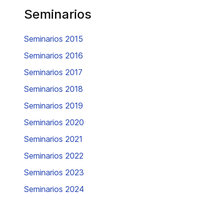
Seminarios
Seminarios 2015
Seminarios 2016
Seminarios 2017
Seminarios 2018
Seminarios 2019
Seminarios 2020
Seminarios 2021
Seminarios 2022
Seminarios 2023
Seminarios 2024