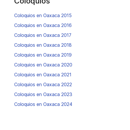
Coloquios
Coloquios en Oaxaca 2015
Coloquios en Oaxaca 2016
Coloquios en Oaxaca 2017
Coloquios en Oaxaca 2018
Coloquios en Oaxaca 2019
Coloquios en Oaxaca 2020
Coloquios en Oaxaca 2021
Coloquios en Oaxaca 2022
Coloquios en Oaxaca 2023
Coloquios en Oaxaca 2024