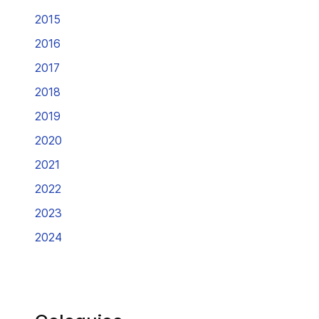
2015
2016
2017
2018
2019
2020
2021
2022
2023
2024