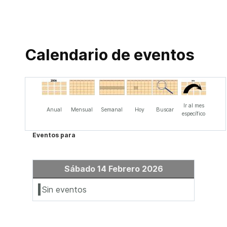
Calendario de eventos
Ir al mes
Anual
Mensual
Semanal
Hoy
Buscar
específico
Eventos para
Sábado 14 Febrero 2026
Sin eventos