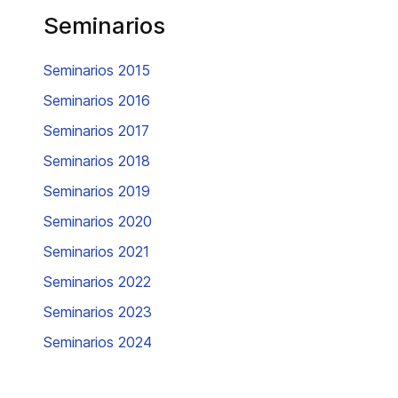
Seminarios
Seminarios 2015
Seminarios 2016
Seminarios 2017
Seminarios 2018
Seminarios 2019
Seminarios 2020
Seminarios 2021
Seminarios 2022
Seminarios 2023
Seminarios 2024