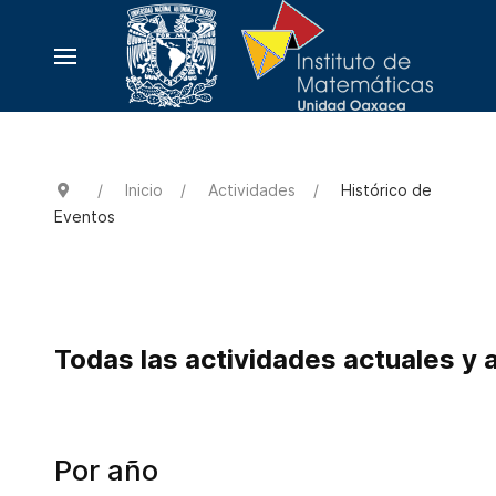
Inicio
Actividades
Histórico de
Eventos
Todas las actividades actuales y 
Por año