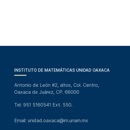
INSTITUTO DE MATEMÁTICAS UNIDAD OAXACA
Antonio de León #2, altos, Col. Centro,
Oaxaca de Juárez, CP. 68000
Tel: 951 5160541 Ext. 550.
Email: unidad.oaxaca@im.unam.mx