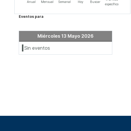
Anual
Mensual
Semanal
Hoy
Buscar
específico
Eventos para
Miércoles 13 Mayo 2026
Sin eventos