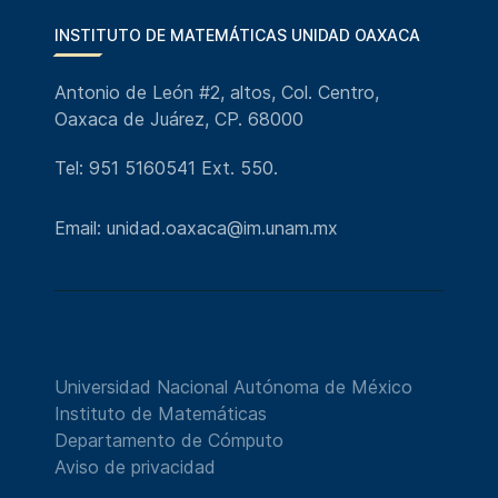
INSTITUTO DE MATEMÁTICAS UNIDAD OAXACA
Antonio de León #2, altos, Col. Centro,
Oaxaca de Juárez, CP. 68000
Tel: 951 5160541 Ext. 550.
Email: unidad.oaxaca@im.unam.mx
Universidad Nacional Autónoma de México
Instituto de Matemáticas
Departamento de Cómputo
Aviso de privacidad